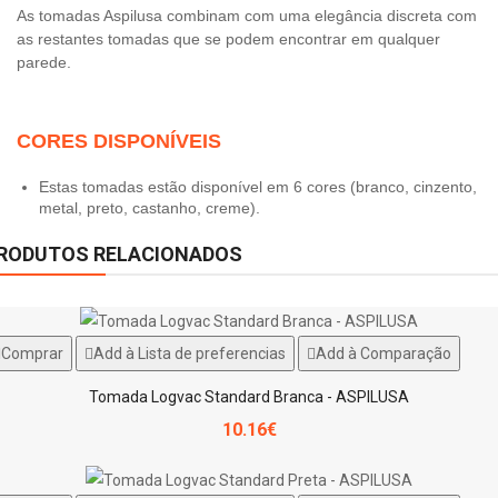
As tomadas Aspilusa combinam com uma elegância discreta com
as restantes tomadas que se podem encontrar em qualquer
parede.
CORES DISPONÍVEIS
Estas tomadas estão disponível em 6 cores (
branco, cinzento,
metal, preto, castanho, creme)
.
RODUTOS RELACIONADOS
Comprar
Add à Lista de preferencias
Add à Comparação
Tomada Logvac Standard Branca - ASPILUSA
10.16€