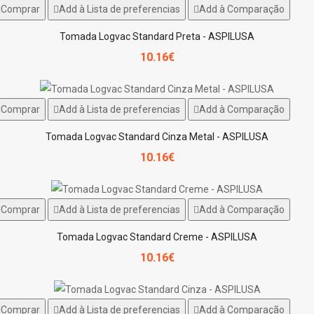
Comprar
Add à Lista de preferencias
Add à Comparação
Tomada Logvac Standard Preta - ASPILUSA
10.16€
Comprar
Add à Lista de preferencias
Add à Comparação
Tomada Logvac Standard Cinza Metal - ASPILUSA
10.16€
Comprar
Add à Lista de preferencias
Add à Comparação
Tomada Logvac Standard Creme - ASPILUSA
10.16€
Comprar
Add à Lista de preferencias
Add à Comparação