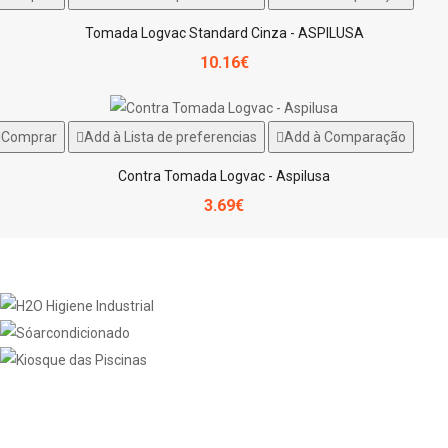
Tomada Logvac Standard Cinza - ASPILUSA
10.16€
Comprar
Add à Lista de preferencias
Add à Comparação
Contra Tomada Logvac - Aspilusa
3.69€