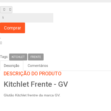
Tags:
KITCHLET
FRENTE
Descrição
Comentários
DESCRIÇÃO DO PRODUTO
Kitchlet Frente - GV
Glutão Kitchlet frentre da marca GV.