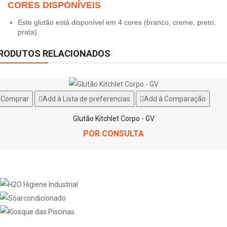
CORES DISPONÍVEIS
Este glutão está disponível em 4 cores (branco, creme, preto,
prata).
RODUTOS RELACIONADOS
Comprar
Add à Lista de preferencias
Add à Comparação
Glutão Kitchlet Corpo - GV
POR CONSULTA