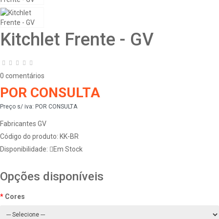
Kitchlet Frente - GV
0 comentários
POR CONSULTA
Preço s/ iva:
POR CONSULTA
Fabricantes
GV
Código do produto:
KK-BR
Disponibilidade:
Em Stock
Opções disponíveis
Cores