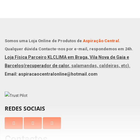
Somos uma Loja Online de Produtos de
Aspiração Central.
Qualquer dúvida Contacte-nos por e-mail, respondemos em 24h.
Loja Física Parceiro KLCLIMA em Braga, Vila Nova de Gaia e
Barcelos
(
recuperador de calor
, salamandas, caldeiras, etc).
Email: aspiracaocentralonline@hotmail.com
REDES SOCIAIS
Contactos