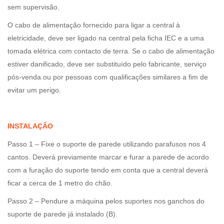
sem supervisão.
O cabo de alimentação fornecido para ligar a central à
eletricidade, deve ser ligado na central pela ficha IEC e a uma
tomada elétrica com contacto de terra. Se o cabo de alimentação
estiver danificado, deve ser substituído pelo fabricante, serviço
pós-venda ou por pessoas com qualificações similares a fim de
evitar um perigo.
INSTALAÇÃO
Passo 1 – Fixe o suporte de parede utilizando parafusos nos 4
cantos. Deverá previamente marcar e furar a parede de acordo
com a furação do suporte tendo em conta que a central deverá
ficar a cerca de 1 metro do chão.
Passo 2 – Pendure a máquina pelos suportes nos ganchos do
suporte de parede já instalado (B).