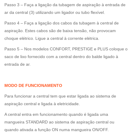
Passo 3 – Faça a ligação da tubagem de aspiração à entrada de
ar da central (3) utilizando um ligador ou tubo flexível.
Passo 4 – Faça a ligação dos cabos da tubagem à central de
aspiração. Estes cabos são de baixa tensão, não provocam
choque elétrico. Ligue a central à corrente elétrica.
Passo 5 – Nos modelos CONFORT, PRESTIGE e PLUS coloque o
saco de lixo fornecido com a central dentro do balde ligado à
entrada de ar.
MODO DE FUNCIONAMENTO
Para funcionar a central tem que estar ligada ao sistema de
aspiração central e ligada à eletricidade.
A central entra em funcionamento quando é ligada uma
mangueira STANDARD ao sistema de aspiração central ou
quando ativada a função ON numa mangueira ON/OFF.