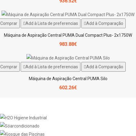
936.52€
Comprar
Add à Lista de preferencias
Add à Comparação
Máquina de Aspiração Central PUMA Dual Compact Plus- 2x1750W
983.88€
Comprar
Add à Lista de preferencias
Add à Comparação
Máquina de Aspiração Central PUMA Silo
602.26€