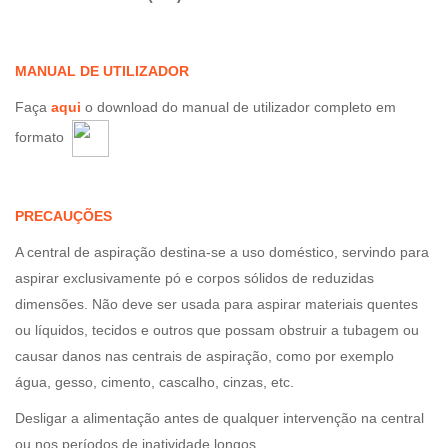
MANUAL DE UTILIZADOR
Faça
aqui
o download do manual de utilizador completo em
formato
PRECAUÇÕES
A central de aspiração destina-se a uso doméstico, servindo para
aspirar exclusivamente pó e corpos sólidos de reduzidas
dimensões. Não deve ser usada para aspirar materiais quentes
ou líquidos, tecidos e outros que possam obstruir a tubagem ou
causar danos nas centrais de aspiração, como por exemplo
água, gesso, cimento, cascalho, cinzas, etc.
Desligar a alimentação antes de qualquer intervenção na central
ou nos períodos de inatividade longos.