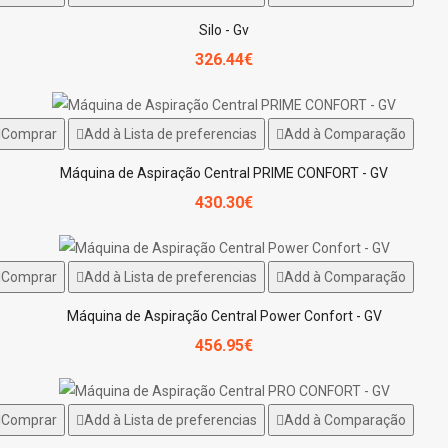
Silo - Gv
326.44€
Comprar
Add à Lista de preferencias
Add à Comparação
Máquina de Aspiração Central PRIME CONFORT - GV
430.30€
Comprar
Add à Lista de preferencias
Add à Comparação
Máquina de Aspiração Central Power Confort - GV
456.95€
Comprar
Add à Lista de preferencias
Add à Comparação