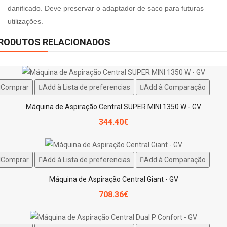
danificado. Deve preservar o adaptador de saco para futuras
utilizações.
RODUTOS RELACIONADOS
Comprar
Add à Lista de preferencias
Add à Comparação
Máquina de Aspiração Central SUPER MINI 1350 W - GV
344.40€
Comprar
Add à Lista de preferencias
Add à Comparação
Máquina de Aspiração Central Giant - GV
708.36€