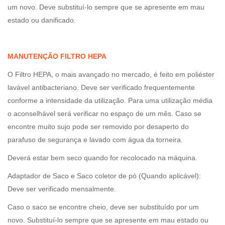
um novo. Deve substituí-lo sempre que se apresente em mau
estado ou danificado.
MANUTENÇÃO FILTRO HEPA
O Filtro HEPA, o mais avançado no mercado, é feito em poliéster
lavável antibacteriano. Deve ser verificado frequentemente
conforme a intensidade da utilização. Para uma utilização média
o aconselhável será verificar no espaço de um mês. Caso se
encontre muito sujo pode ser removido por desaperto do
parafuso de segurança e lavado com água da torneira.
Deverá estar bem seco quando for recolocado na máquina.
Adaptador de Saco e Saco coletor de pó (Quando aplicável):
Deve ser verificado mensalmente.
Caso o saco se encontre cheio, deve ser substituído por um
novo. Substituí-lo sempre que se apresente em mau estado ou