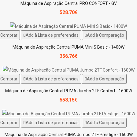
Máquina de Aspiração Central PRO CONFORT - GV
528.70€
Comprar
Add à Lista de preferencias
Add à Comparação
Máquina de Aspiração Central PUMA Mini S Basic - 1400W
356.76€
Comprar
Add à Lista de preferencias
Add à Comparação
Máquina de Aspiração Central PUMA Jumbo 2TF Confort - 1600W
558.15€
Comprar
Add à Lista de preferencias
Add à Comparação
Máquina de Aspiração Central PUMA Jumbo 2TF Prestige - 1600W