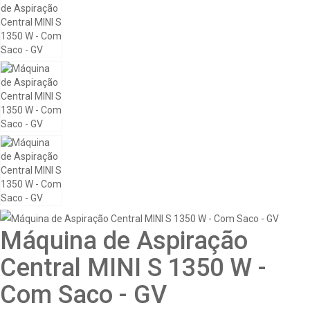
Máquina de Aspiração
Central MINI S 1350 W -
Com Saco - GV