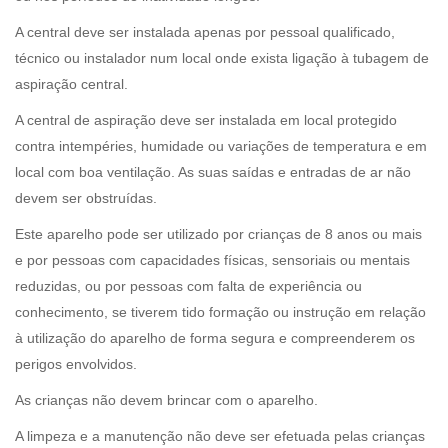
A central deve ser instalada apenas por pessoal qualificado,
técnico ou instalador num local onde exista ligação à tubagem de
aspiração central.
A central de aspiração deve ser instalada em local protegido
contra intempéries, humidade ou variações de temperatura e em
local com boa ventilação. As suas saídas e entradas de ar não
devem ser obstruídas.
Este aparelho pode ser utilizado por crianças de 8 anos ou mais
e por pessoas com capacidades físicas, sensoriais ou mentais
reduzidas, ou por pessoas com falta de experiência ou
conhecimento, se tiverem tido formação ou instrução em relação
à utilização do aparelho de forma segura e compreenderem os
perigos envolvidos.
As crianças não devem brincar com o aparelho.
A limpeza e a manutenção não deve ser efetuada pelas crianças