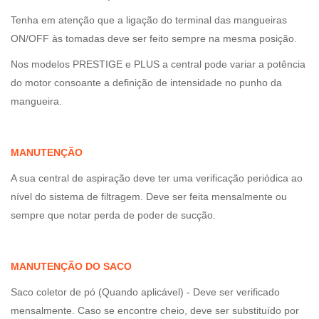
Tenha em atenção que a ligação do terminal das mangueiras
ON/OFF às tomadas deve ser feito sempre na mesma posição.
Nos modelos PRESTIGE e PLUS a central pode variar a potência
do motor consoante a definição de intensidade no punho da
mangueira.
MANUTENÇÃO
A sua central de aspiração deve ter uma verificação periódica ao
nível do sistema de filtragem. Deve ser feita mensalmente ou
sempre que notar perda de poder de sucção.
MANUTENÇÃO DO SACO
Saco coletor de pó (Quando aplicável) - Deve ser verificado
mensalmente. Caso se encontre cheio, deve ser substituído por