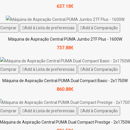
637.18€
Comprar
Add à Lista de preferencias
Add à Comparação
Máquina de Aspiração Central PUMA Jumbo 2TF Plus - 1600W
737.88€
Comprar
Add à Lista de preferencias
Add à Comparação
Máquina de Aspiração Central PUMA Dual Compact Basic - 2x1750W
860.88€
Comprar
Add à Lista de preferencias
Add à Comparação
Máquina de Aspiração Central PUMA Dual Compact Prestige - 2x1750