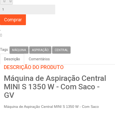
Tags:
MÁQUINA
ASPIRAÇÃO
CENTRAL
Descrição
Comentários
DESCRIÇÃO DO PRODUTO
Máquina de Aspiração Central
MINI S 1350 W - Com Saco -
GV
Máquina de Aspiração Central MINI S 1350 W - Com Saco