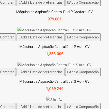
Comprar
Add à Lista de preferencias
Add à Comparação
Máquina de Aspiração Central Dual P Confort - GV
979.08€
Comprar
Add à Lista de preferencias
Add à Comparação
Máquina de Aspiração Central Dual P Aut - GV
1,353.00€
Comprar
Add à Lista de preferencias
Add à Comparação
Máquina de Aspiração Central Dual S Aut - GV
1,069.24€
Comprar
Add à Lista de preferencias
Add à Comparação