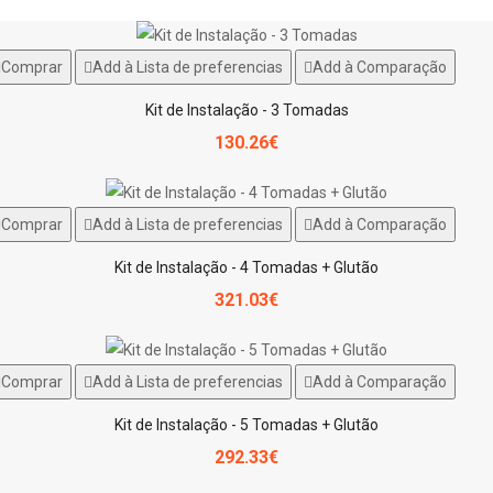
Comprar
Add à Lista de preferencias
Add à Comparação
Kit de Instalação - 3 Tomadas
130.26€
Comprar
Add à Lista de preferencias
Add à Comparação
Kit de Instalação - 4 Tomadas + Glutão
321.03€
Comprar
Add à Lista de preferencias
Add à Comparação
Kit de Instalação - 5 Tomadas + Glutão
292.33€