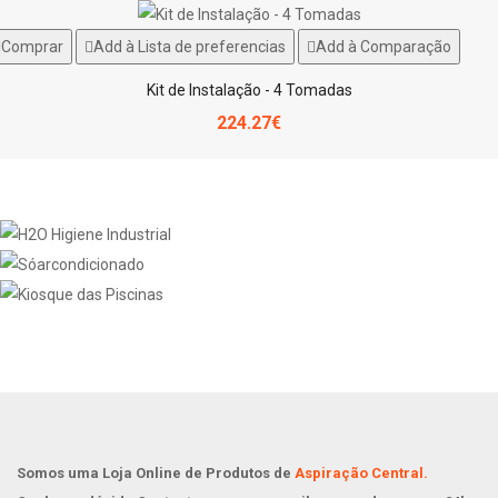
Comprar
Add à Lista de preferencias
Add à Comparação
Kit de Instalação - 4 Tomadas
224.27€
Somos uma Loja Online de Produtos de
Aspiração Central.