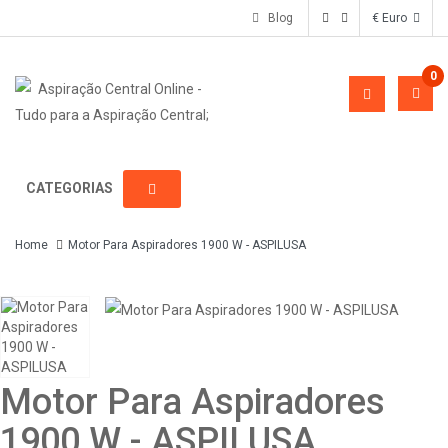
Blog
€ Euro
0
CATEGORIAS
Home
Motor Para Aspiradores 1900 W - ASPILUSA
Motor Para Aspiradores
1900 W - ASPILUSA