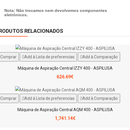
Nota: Não trocamos nem devolvemos componentes
eletrónicos.
RODUTOS RELACIONADOS
Comprar
Add à Lista de preferencias
Add à Comparação
Máquina de Aspiração Central IZZY 400 - ASPILUSA
626.69€
Comprar
Add à Lista de preferencias
Add à Comparação
Máquina de Aspiração Central AQM 400 - ASPILUSA
1,741.14€