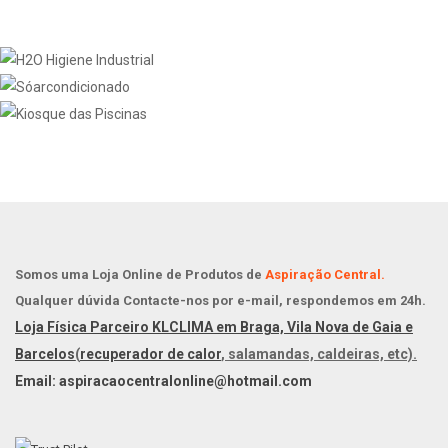
Somos uma Loja Online de Produtos de
Aspiração Central.
Qualquer dúvida Contacte-nos por e-mail, respondemos em 24h.
Loja Física Parceiro KLCLIMA em Braga, Vila Nova de Gaia e
Barcelos
(
recuperador de calor
, salamandas, caldeiras, etc).
Email: aspiracaocentralonline@hotmail.com