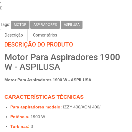
Tags:
MOTOR
ASPIRADORES
ASPILUSA
Descrição
Comentários
DESCRIÇÃO DO PRODUTO
Motor Para Aspiradores 1900
W - ASPILUSA
Motor Para Aspiradores 1900 W - ASPILUSA
CARACTERÍSTICAS TÉCNICAS
Para aspiradores modelo:
IZZY 400/AQM 400/
Potência:
1900 W
Turbinas
:
3