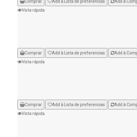
Comprar
Add à Lista de preferencias
Add à Com
Vista rápida
Comprar
Add à Lista de preferencias
Add à Com
Vista rápida
Comprar
Add à Lista de preferencias
Add à Com
Vista rápida