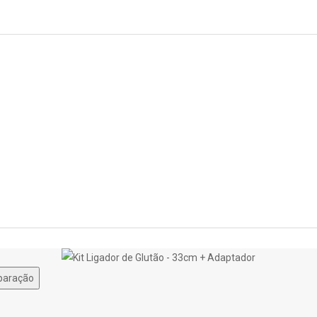
paração