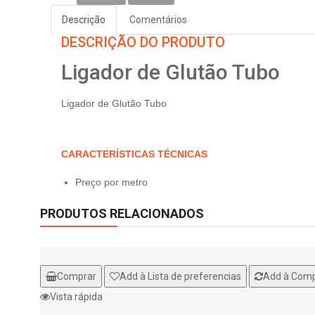
Descrição
Comentários
DESCRIÇÃO DO PRODUTO
Ligador de Glutão Tubo
Ligador de Glutão Tubo
CARACTERÍSTICAS TÉCNICAS
Preço por metro
PRODUTOS RELACIONADOS
Comprar
Add à Lista de preferencias
Add à Com
Vista rápida