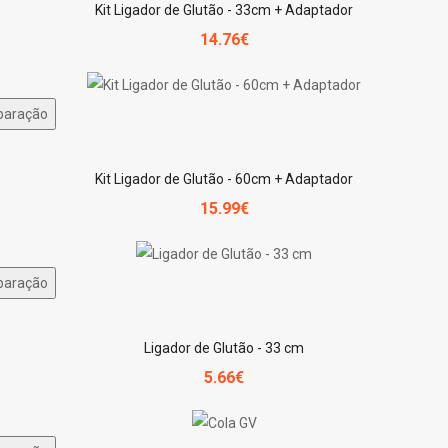
Kit Ligador de Glutão - 33cm + Adaptador
14.76€
paração
Kit Ligador de Glutão - 60cm + Adaptador
15.99€
paração
Ligador de Glutão - 33 cm
5.66€