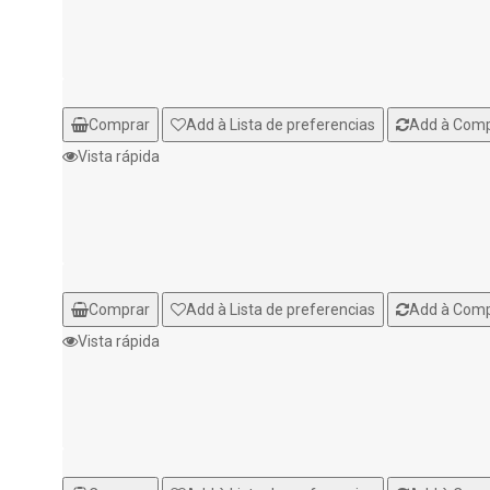
Comprar
Add à Lista de preferencias
Add à Com
Vista rápida
Comprar
Add à Lista de preferencias
Add à Com
Vista rápida