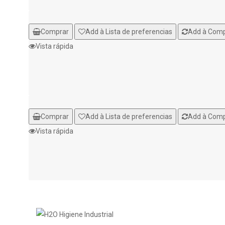
Comprar
Add à Lista de preferencias
Add à Com
Vista rápida
Comprar
Add à Lista de preferencias
Add à Com
Vista rápida