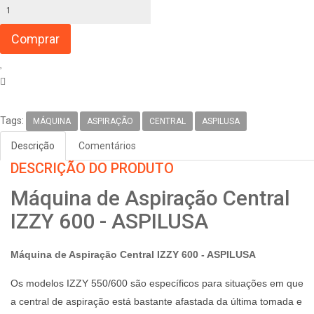
Tags:
MÁQUINA
ASPIRAÇÃO
CENTRAL
ASPILUSA
Descrição
Comentários
DESCRIÇÃO DO PRODUTO
Máquina de Aspiração Central
IZZY 600 - ASPILUSA
Máquina de Aspiração Central
IZZY 600
- ASPILUSA
Os modelos IZZY 550/600 são específicos para situações em que
a central de aspiração está bastante afastada da última tomada e