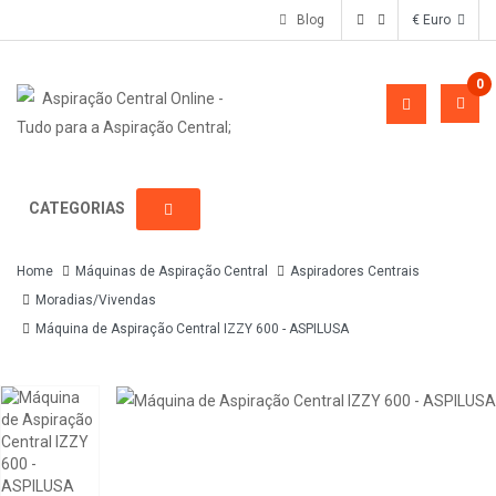
Blog
€ Euro
0
CATEGORIAS
Home
Máquinas de Aspiração Central
Aspiradores Centrais
Moradias/Vivendas
Máquina de Aspiração Central IZZY 600 - ASPILUSA