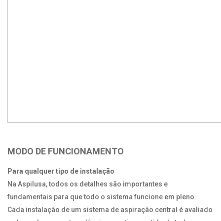
MODO DE FUNCIONAMENTO
Para qualquer tipo de instalação
Na Aspilusa, todos os detalhes são importantes e
fundamentais para que todo o sistema funcione em pleno.
Cada instalação de um sistema de aspiração central é avaliado