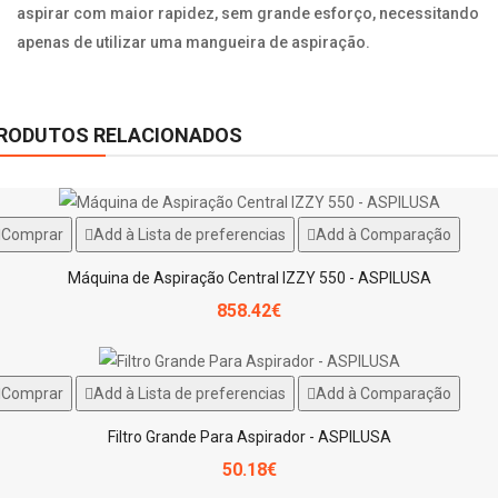
aspirar com maior rapidez, sem grande esforço, necessitando
apenas de utilizar uma mangueira de aspiração.
RODUTOS RELACIONADOS
Comprar
Add à Lista de preferencias
Add à Comparação
Máquina de Aspiração Central IZZY 550 - ASPILUSA
858.42€
Comprar
Add à Lista de preferencias
Add à Comparação
Filtro Grande Para Aspirador - ASPILUSA
50.18€