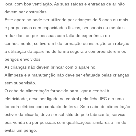
local com boa ventilação. As suas saídas e entradas de ar não
devem ser obstruídas.
Este aparelho pode ser utilizado por crianças de 8 anos ou mais
e por pessoas com capacidades físicas, sensoriais ou mentais
reduzidas, ou por pessoas com falta de experiência ou
conhecimento, se tiverem tido formação ou instrução em relação
à utilização do aparelho de forma segura e compreenderem os
perigos envolvidos.
As crianças não devem brincar com o aparelho.
A limpeza e a manutenção não deve ser efetuada pelas crianças
sem supervisão.
O cabo de alimentação fornecido para ligar a central à
eletricidade, deve ser ligado na central pela ficha IEC e a uma
tomada elétrica com contacto de terra. Se o cabo de alimentação
estiver danificado, deve ser substituído pelo fabricante, serviço
pós-venda ou por pessoas com qualificações similares a fim de
evitar um perigo.