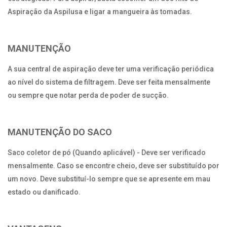
Aspiração da Aspilusa e ligar a mangueira às tomadas.
MANUTENÇÃO
A sua central de aspiração deve ter uma verificação periódica
ao nível do sistema de filtragem. Deve ser feita mensalmente
ou sempre que notar perda de poder de sucção.
MANUTENÇÃO DO SACO
Saco coletor de pó (Quando aplicável) - Deve ser verificado
mensalmente. Caso se encontre cheio, deve ser substituído por
um novo. Deve substituí-lo sempre que se apresente em mau
estado ou danificado.