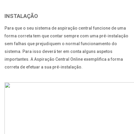
INSTALAÇÃO
Para que o seu sistema de aspiração central funcione de uma
forma correta tem que contar sempre com uma pré-instalação
sem falhas que prejudiquem o normal funcionamento do
sistema. Para isso deverá ter em conta alguns aspetos
importantes. A Aspiração Central Online exemplifica a forma
correta de efetuar a sua pré-instalação.