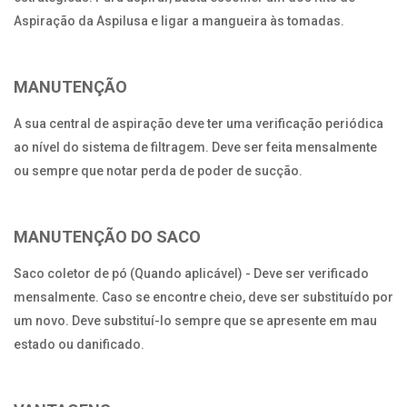
Aspiração da Aspilusa e ligar a mangueira às tomadas.
MANUTENÇÃO
A sua central de aspiração deve ter uma verificação periódica
ao nível do sistema de filtragem. Deve ser feita mensalmente
ou sempre que notar perda de poder de sucção.
MANUTENÇÃO DO SACO
Saco coletor de pó (Quando aplicável) - Deve ser verificado
mensalmente. Caso se encontre cheio, deve ser substituído por
um novo. Deve substituí-lo sempre que se apresente em mau
estado ou danificado.