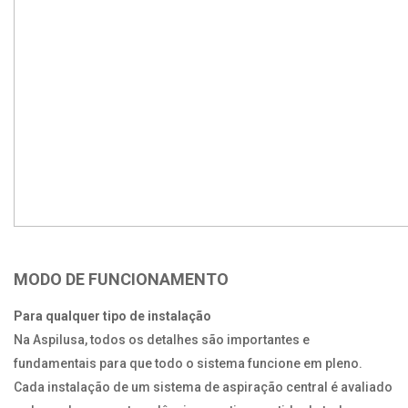
MODO DE FUNCIONAMENTO
Para qualquer tipo de instalação
Na Aspilusa, todos os detalhes são importantes e
fundamentais para que todo o sistema funcione em pleno.
Cada instalação de um sistema de aspiração central é avaliado