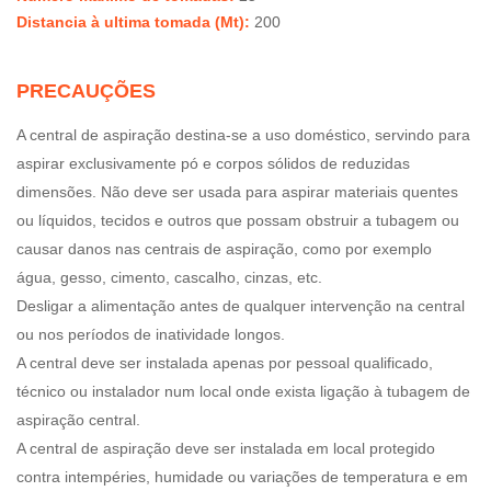
Distancia à ultima tomada (Mt)
:
200
PRECAUÇÕES
A central de aspiração destina-se a uso doméstico, servindo para
aspirar exclusivamente pó e corpos sólidos de reduzidas
dimensões. Não deve ser usada para aspirar materiais quentes
ou líquidos, tecidos e outros que possam obstruir a tubagem ou
causar danos nas centrais de aspiração, como por exemplo
água, gesso, cimento, cascalho, cinzas, etc.
Desligar a alimentação antes de qualquer intervenção na central
ou nos períodos de inatividade longos.
A central deve ser instalada apenas por pessoal qualificado,
técnico ou instalador num local onde exista ligação à tubagem de
aspiração central.
A central de aspiração deve ser instalada em local protegido
contra intempéries, humidade ou variações de temperatura e em