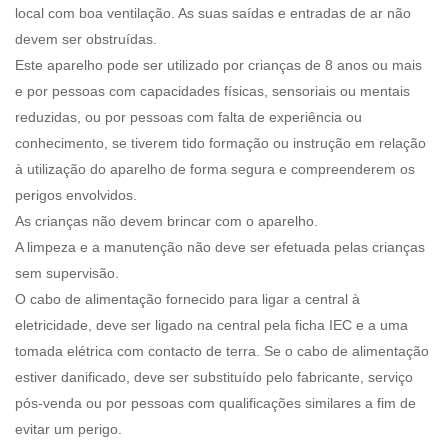
local com boa ventilação. As suas saídas e entradas de ar não
devem ser obstruídas.
Este aparelho pode ser utilizado por crianças de 8 anos ou mais
e por pessoas com capacidades físicas, sensoriais ou mentais
reduzidas, ou por pessoas com falta de experiência ou
conhecimento, se tiverem tido formação ou instrução em relação
à utilização do aparelho de forma segura e compreenderem os
perigos envolvidos.
As crianças não devem brincar com o aparelho.
A limpeza e a manutenção não deve ser efetuada pelas crianças
sem supervisão.
O cabo de alimentação fornecido para ligar a central à
eletricidade, deve ser ligado na central pela ficha IEC e a uma
tomada elétrica com contacto de terra. Se o cabo de alimentação
estiver danificado, deve ser substituído pelo fabricante, serviço
pós-venda ou por pessoas com qualificações similares a fim de
evitar um perigo.