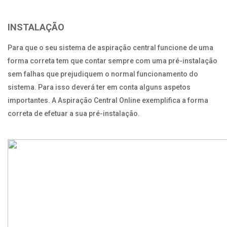
INSTALAÇÃO
Para que o seu sistema de aspiração central funcione de uma
forma correta tem que contar sempre com uma pré-instalação
sem falhas que prejudiquem o normal funcionamento do
sistema. Para isso deverá ter em conta alguns aspetos
importantes. A Aspiração Central Online exemplifica a forma
correta de efetuar a sua pré-instalação.