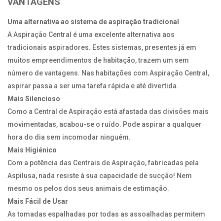
VANTAGENS
Uma alternativa ao sistema de aspiração tradicional
A Aspiração Central é uma excelente alternativa aos
tradicionais aspiradores. Estes sistemas, presentes já em
muitos empreendimentos de habitação, trazem um sem
número de vantagens. Nas habitações com Aspiração Central,
aspirar passa a ser uma tarefa rápida e até divertida.
Mais Silencioso
Como a Central de Aspiração está afastada das divisões mais
movimentadas, acabou-se o ruído. Pode aspirar a qualquer
hora do dia sem incomodar ninguém.
Mais Higiénico
Com a potência das Centrais de Aspiração, fabricadas pela
Aspilusa, nada resiste à sua capacidade de sucção! Nem
mesmo os pelos dos seus animais de estimação.
Mais Fácil de Usar
As tomadas espalhadas por todas as assoalhadas permitem