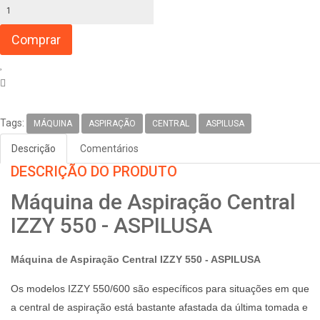
Tags:
MÁQUINA
ASPIRAÇÃO
CENTRAL
ASPILUSA
Descrição
Comentários
DESCRIÇÃO DO PRODUTO
Máquina de Aspiração Central
IZZY 550 - ASPILUSA
Máquina de Aspiração Central
IZZY 550
- ASPILUSA
Os modelos IZZY 550/600 são específicos para situações em que
a central de aspiração está bastante afastada da última tomada e