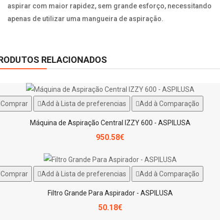
aspirar com maior rapidez, sem grande esforço, necessitando
apenas de utilizar uma mangueira de aspiração.
RODUTOS RELACIONADOS
Comprar
Add à Lista de preferencias
Add à Comparação
Máquina de Aspiração Central IZZY 600 - ASPILUSA
950.58€
Comprar
Add à Lista de preferencias
Add à Comparação
Filtro Grande Para Aspirador - ASPILUSA
50.18€