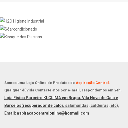
Somos uma Loja Online de Produtos de
Aspiração Central.
Qualquer dúvida Contacte-nos por e-mail, respondemos em 24h.
Loja Física Parceiro KLCLIMA em Braga, Vila Nova de Gaia e
Barcelos
(
recuperador de calor
, salamandas, caldeiras, etc).
Email: aspiracaocentralonline@hotmail.com