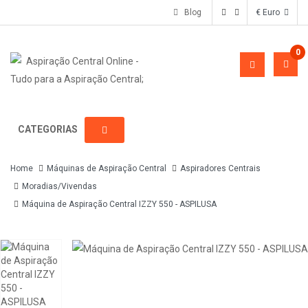
Blog
€ Euro
0
CATEGORIAS
Home
Máquinas de Aspiração Central
Aspiradores Centrais
Moradias/Vivendas
Máquina de Aspiração Central IZZY 550 - ASPILUSA