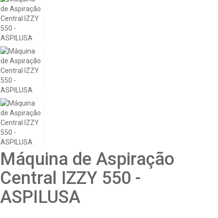
Máquina de Aspiração
Central IZZY 550 -
ASPILUSA