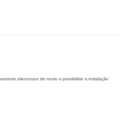
tante silenciosos de modo a possibilitar a instalação