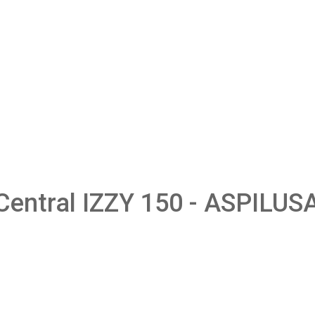
Central IZZY 150 - ASPILUS