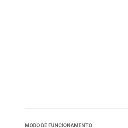
MODO DE FUNCIONAMENTO