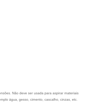
mensões. Não deve ser usada para aspirar materiais
mplo água, gesso, cimento, cascalho, cinzas, etc.