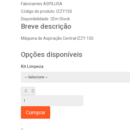
Fabricantes
ASPILUSA
Código do produto:
IZZY150
Disponibilidade:
Em Stock
Breve descrição
Máquina de Aspiração Central IZZY 150
Opções disponíveis
Kit Limpeza