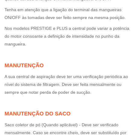
Tenha em atenção que a ligação do terminal das mangueiras
ON/OFF às tomadas deve ser feito sempre na mesma posição.
Nos modelos PRESTIGE e PLUS a central pode variar a potência
do motor consoante a definição de intensidade no punho da
mangueira.
MANUTENÇÃO
A sua central de aspiração deve ter uma verificação periódica ao
nível do sistema de filtragem. Deve ser feita mensalmente ou
sempre que notar perda de poder de sucção.
MANUTENÇÃO DO SACO
Saco coletor de pó (Quando aplicável) - Deve ser verificado
mensalmente. Caso se encontre cheio, deve ser substituído por