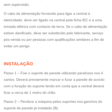
sem supervisão.
O cabo de alimentação fornecido para ligar a central à
eletricidade, deve ser ligado na central pela ficha IEC e a uma
tomada elétrica com contacto de terra. Se o cabo de alimentação
estiver danificado, deve ser substituído pelo fabricante, serviço
pós-venda ou por pessoas com qualificações similares a fim de
evitar um perigo.
INSTALAÇÃO
Passo 1 – Fixe o suporte de parede utilizando parafusos nos 4
cantos. Deverá previamente marcar e furar a parede de acordo
com a furação do suporte tendo em conta que a central deverá
ficar a cerca de 1 metro do chão.
Passo 2 – Pendure a máquina pelos suportes nos ganchos do
suporte de parede já instalado (B).