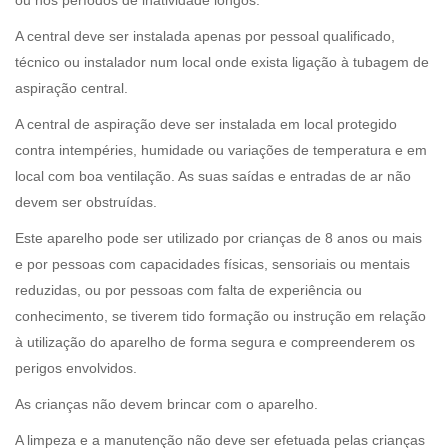
A central deve ser instalada apenas por pessoal qualificado,
técnico ou instalador num local onde exista ligação à tubagem de
aspiração central.
A central de aspiração deve ser instalada em local protegido
contra intempéries, humidade ou variações de temperatura e em
local com boa ventilação. As suas saídas e entradas de ar não
devem ser obstruídas.
Este aparelho pode ser utilizado por crianças de 8 anos ou mais
e por pessoas com capacidades físicas, sensoriais ou mentais
reduzidas, ou por pessoas com falta de experiência ou
conhecimento, se tiverem tido formação ou instrução em relação
à utilização do aparelho de forma segura e compreenderem os
perigos envolvidos.
As crianças não devem brincar com o aparelho.
A limpeza e a manutenção não deve ser efetuada pelas crianças