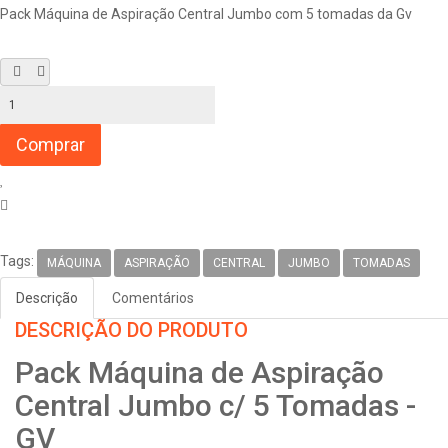
Pack Máquina de Aspiração Central Jumbo com 5 tomadas da Gv
Tags:
MÁQUINA
ASPIRAÇÃO
CENTRAL
JUMBO
TOMADAS
Descrição
Comentários
DESCRIÇÃO DO PRODUTO
Pack Máquina de Aspiração
Central Jumbo c/ 5 Tomadas -
GV