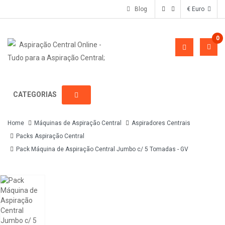
Blog
€ Euro
0
CATEGORIAS
Home
Máquinas de Aspiração Central
Aspiradores Centrais
Packs Aspiração Central
Pack Máquina de Aspiração Central Jumbo c/ 5 Tomadas - GV