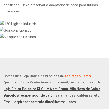
danificado. Deve preservar o adaptador de saco para futuras
utilizações.
Somos uma Loja Online de Produtos de
Aspiração Central.
Qualquer dúvida Contacte-nos por e-mail, respondemos em 24h.
Loja Física Parceiro KLCLIMA em Braga, Vila Nova de Gaia e
Barcelos
(
recuperador de calor
, salamandas, caldeiras, etc).
Email: aspiracaocentralonline@hotmail.com