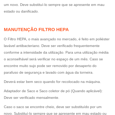
um novo. Deve substituí-lo sempre que se apresente em mau
estado ou danificado.
MANUTENÇÃO FILTRO HEPA
O Filtro HEPA, o mais avançado no mercado, é feito em poliéster
lavável antibacteriano. Deve ser verificado frequentemente
conforme a intensidade da utilização. Para uma utilização média
o aconselhável será verificar no espaço de um mês. Caso se
encontre muito sujo pode ser removido por desaperto do
parafuso de segurança e lavado com água da torneira.
Deverá estar bem seco quando for recolocado na máquina.
Adaptador de Saco e Saco coletor de pó (Quando aplicável):
Deve ser verificado mensalmente.
Caso o saco se encontre cheio, deve ser substituído por um
novo. Substituí-lo sempre que se apresente em mau estado ou