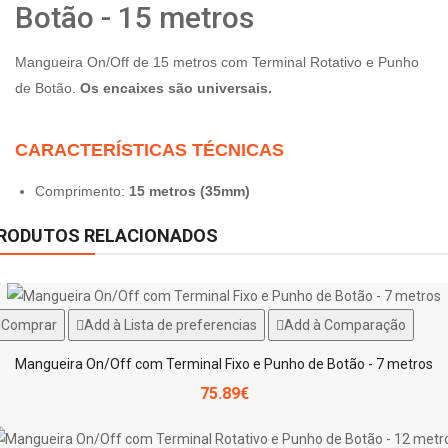
Botão - 15 metros
Mangueira On/Off de 15 metros com Terminal Rotativo e Punho
de Botão.
Os encaixes são universais.
CARACTERÍSTICAS TÉCNICAS
Comprimento:
15 metros (35mm)
RODUTOS RELACIONADOS
Comprar
Add à Lista de preferencias
Add à Comparação
Mangueira On/Off com Terminal Fixo e Punho de Botão - 7 metros
75.89€