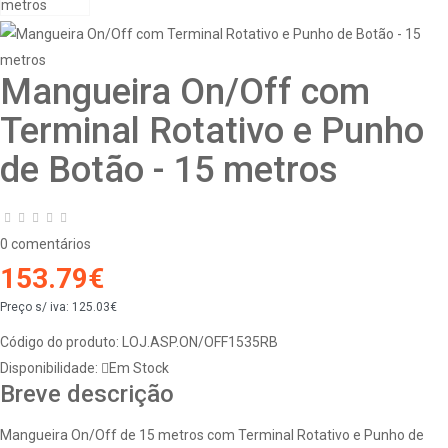
Mangueira On/Off com
Terminal Rotativo e Punho
de Botão - 15 metros
0 comentários
153.79€
Preço s/ iva:
125.03€
Código do produto:
LOJ.ASP.ON/OFF1535RB
Disponibilidade:
Em Stock
Breve descrição
Mangueira On/Off de 15 metros com Terminal Rotativo e Punho de