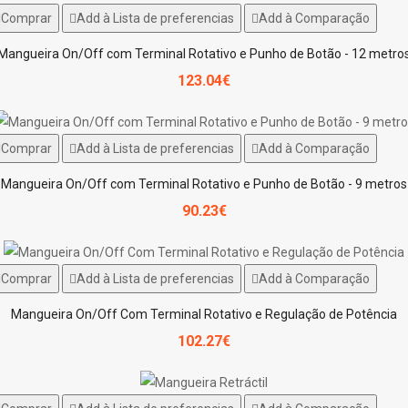
Comprar
Add à Lista de preferencias
Add à Comparação
Mangueira On/Off com Terminal Rotativo e Punho de Botão - 12 metro
123.04€
Comprar
Add à Lista de preferencias
Add à Comparação
Mangueira On/Off com Terminal Rotativo e Punho de Botão - 9 metros
90.23€
Comprar
Add à Lista de preferencias
Add à Comparação
Mangueira On/Off Com Terminal Rotativo e Regulação de Potência
102.27€