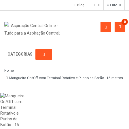
Blog
€ Euro
0
CATEGORIAS
Home
Mangueira On/Off com Terminal Rotativo e Punho de Botão - 15 metros