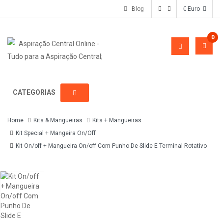
Blog
€ Euro
0
CATEGORIAS
Home
Kits & Mangueiras
Kits + Mangueiras
Kit Special + Mangeira On/Off
Kit On/off + Mangueira On/off Com Punho De Slide E Terminal Rotativo