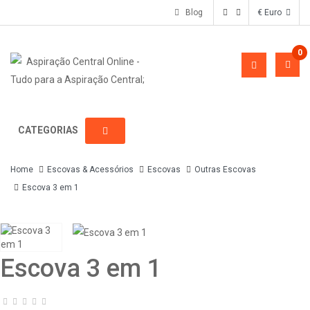
Blog
€ Euro
0
CATEGORIAS
Home
Escovas & Acessórios
Escovas
Outras Escovas
Escova 3 em 1
Escova 3 em 1