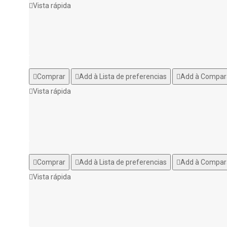
Vista rápida
Comprar
Add à Lista de preferencias
Add à Compar
Vista rápida
Comprar
Add à Lista de preferencias
Add à Compar
Vista rápida