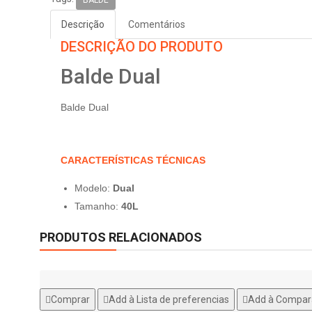
Descrição
Comentários
DESCRIÇÃO DO PRODUTO
Balde Dual
Balde Dual
CARACTERÍSTICAS TÉCNICAS
Modelo
:
Dual
Tamanho:
40L
PRODUTOS RELACIONADOS
Comprar
Add à Lista de preferencias
Add à Compar