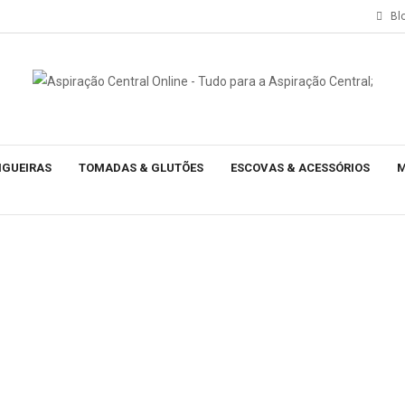
Bl
NGUEIRAS
TOMADAS & GLUTÕES
ESCOVAS & ACESSÓRIOS
M