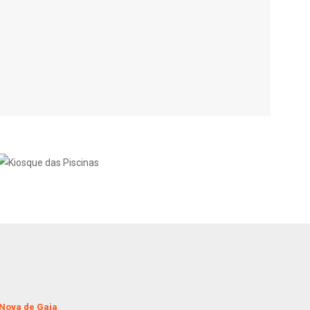
 Nova de Gaia