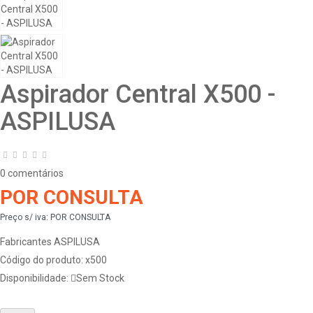
Aspirador Central X500 -
ASPILUSA
0 comentários
POR CONSULTA
Preço s/ iva:
POR CONSULTA
Fabricantes
ASPILUSA
Código do produto:
x500
Disponibilidade:
Sem Stock