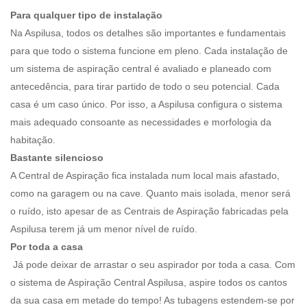
Para qualquer tipo de instalação
Na Aspilusa, todos os detalhes são importantes e fundamentais
para que todo o sistema funcione em pleno. Cada instalação de
um sistema de aspiração central é avaliado e planeado com
antecedência, para tirar partido de todo o seu potencial. Cada
casa é um caso único. Por isso, a Aspilusa configura o sistema
mais adequado consoante as necessidades e morfologia da
habitação.
Bastante silencioso
A Central de Aspiração fica instalada num local mais afastado,
como na garagem ou na cave. Quanto mais isolada, menor será
o ruído, isto apesar de as Centrais de Aspiração fabricadas pela
Aspilusa terem já um menor nível de ruído.
Por toda a casa
Já pode deixar de arrastar o seu aspirador por toda a casa. Com
o sistema de Aspiração Central Aspilusa, aspire todos os cantos
da sua casa em metade do tempo! As tubagens estendem-se por