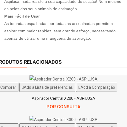
Aspilusa, nada resiste à sua capacidade de sucção! Nem mesmo
os pelos dos seus animais de estimação.
Mais Fácil de Usar
As tomadas espalhadas por todas as assoalhadas permitem
aspirar com maior rapidez, sem grande esforço, necessitando
apenas de utilizar uma mangueira de aspiração.
RODUTOS RELACIONADOS
Comprar
Add à Lista de preferencias
Add à Comparação
Aspirador Central X200 - ASPILUSA
POR CONSULTA