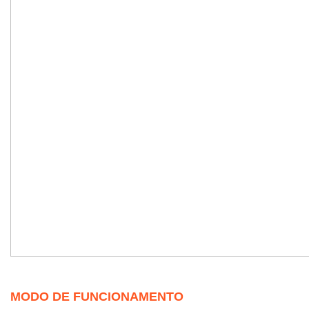
MODO DE FUNCIONAMENTO