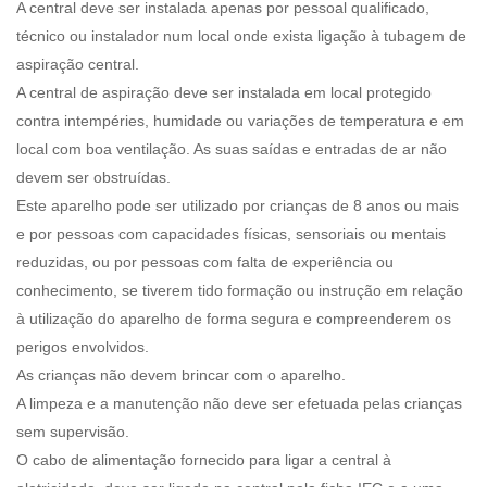
A central deve ser instalada apenas por pessoal qualificado,
técnico ou instalador num local onde exista ligação à tubagem de
aspiração central.
A central de aspiração deve ser instalada em local protegido
contra intempéries, humidade ou variações de temperatura e em
local com boa ventilação. As suas saídas e entradas de ar não
devem ser obstruídas.
Este aparelho pode ser utilizado por crianças de 8 anos ou mais
e por pessoas com capacidades físicas, sensoriais ou mentais
reduzidas, ou por pessoas com falta de experiência ou
conhecimento, se tiverem tido formação ou instrução em relação
à utilização do aparelho de forma segura e compreenderem os
perigos envolvidos.
As crianças não devem brincar com o aparelho.
A limpeza e a manutenção não deve ser efetuada pelas crianças
sem supervisão.
O cabo de alimentação fornecido para ligar a central à