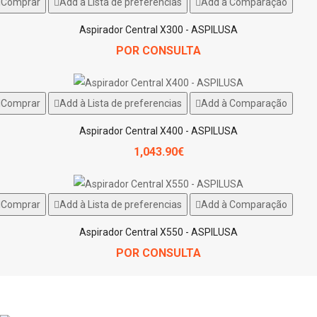
Comprar
Add à Lista de preferencias
Add à Comparação
Aspirador Central X300 - ASPILUSA
POR CONSULTA
Comprar
Add à Lista de preferencias
Add à Comparação
Aspirador Central X400 - ASPILUSA
1,043.90€
Comprar
Add à Lista de preferencias
Add à Comparação
Aspirador Central X550 - ASPILUSA
POR CONSULTA