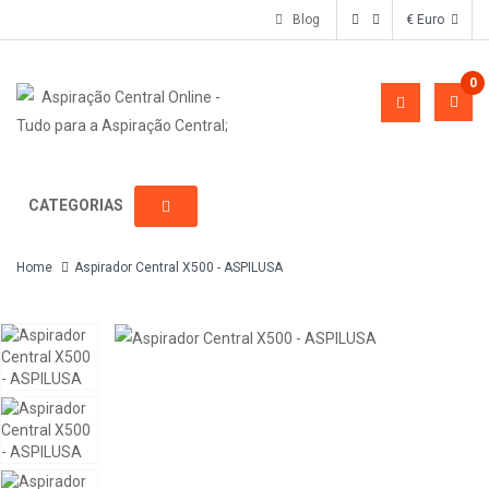
Blog
€ Euro
0
CATEGORIAS
Home
Aspirador Central X500 - ASPILUSA