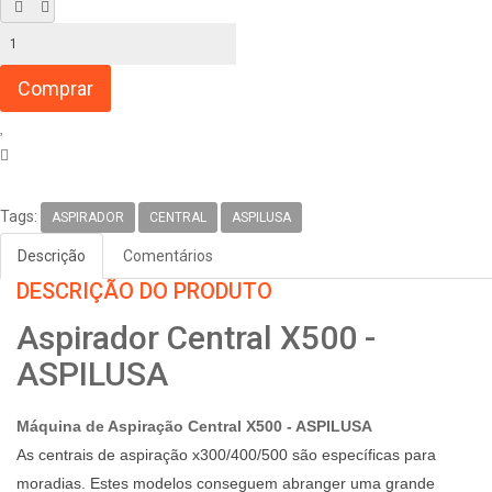
Tags:
ASPIRADOR
CENTRAL
ASPILUSA
Descrição
Comentários
DESCRIÇÃO DO PRODUTO
Aspirador Central X500 -
ASPILUSA
Máquina de Aspiração Central
X500
- ASPILUSA
As centrais de aspiração x300/400/500 são específicas para
moradias. Estes modelos conseguem abranger uma grande