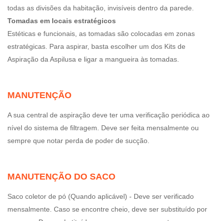
todas as divisões da habitação, invisíveis dentro da parede.
Tomadas em locais estratégicos
Estéticas e funcionais, as tomadas são colocadas em zonas
estratégicas. Para aspirar, basta escolher um dos Kits de
Aspiração da Aspilusa e ligar a mangueira às tomadas.
MANUTENÇÃO
A sua central de aspiração deve ter uma verificação periódica ao
nível do sistema de filtragem. Deve ser feita mensalmente ou
sempre que notar perda de poder de sucção.
MANUTENÇÃO DO SACO
Saco coletor de pó (Quando aplicável) - Deve ser verificado
mensalmente. Caso se encontre cheio, deve ser substituído por