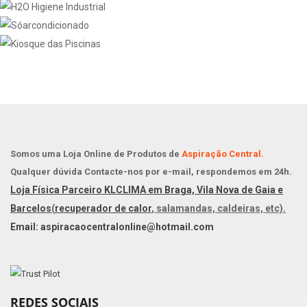
Somos uma Loja Online de Produtos de
Aspiração Central.
Qualquer dúvida Contacte-nos por e-mail, respondemos em 24h.
Loja Física Parceiro KLCLIMA em Braga, Vila Nova de Gaia e
Barcelos
(
recuperador de calor
, salamandas, caldeiras, etc).
Email: aspiracaocentralonline@hotmail.com
REDES SOCIAIS