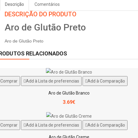
Descrição
Comentários
DESCRIÇÃO DO PRODUTO
Aro de Glutão Preto
Aro de Glutão Preto
RODUTOS RELACIONADOS
Comprar
Add à Lista de preferencias
Add à Comparação
Aro de Glutão Branco
3.69€
Comprar
Add à Lista de preferencias
Add à Comparação
Aro de Glutão Creme