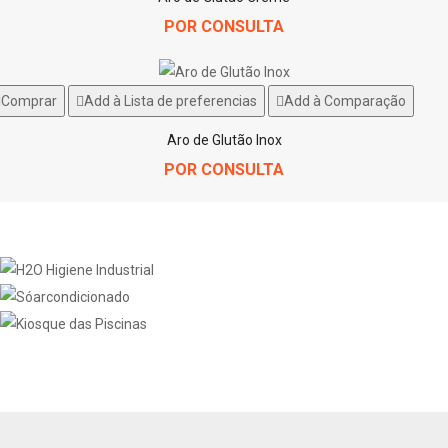
POR CONSULTA
Comprar
Add à Lista de preferencias
Add à Comparação
Aro de Glutão Inox
POR CONSULTA